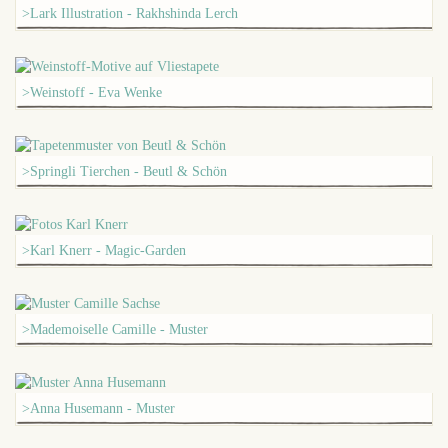
>Lark Illustration - Rakhshinda Lerch
>Weinstoff - Eva Wenke
>Springli Tierchen - Beutl & Schön
>Karl Knerr - Magic-Garden
>Mademoiselle Camille - Muster
>Anna Husemann - Muster