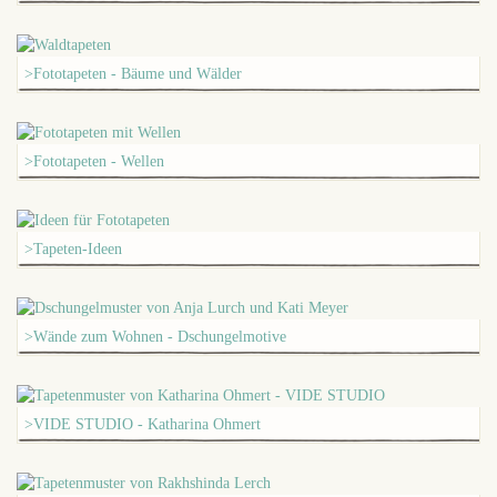
>Fototapeten - Bäume und Wälder
>Fototapeten - Wellen
>Tapeten-Ideen
>Wände zum Wohnen - Dschungelmotive
>VIDE STUDIO - Katharina Ohmert