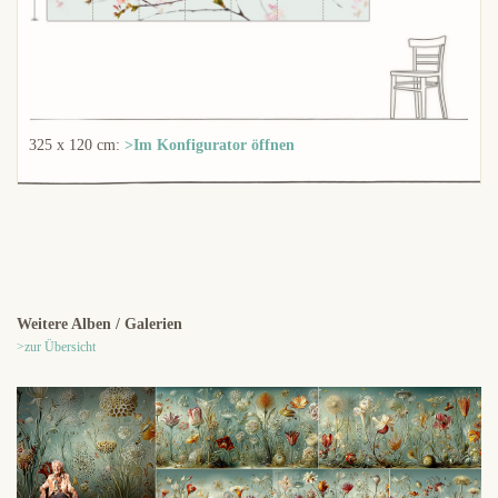
325 x 120 cm:
>Im Konfigurator öffnen
Weitere Alben / Galerien
>zur Übersicht