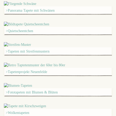
>Panorama Tapete mit Schwänen
>Quietscheentchen
>Tapeten mit Streifenmustern
>Tapetenprojekt Neuenfelde
>Fototapeten mit Blumen & Blüten
>Wolkentapeten