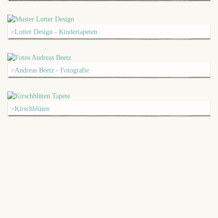
>Lotter Design - Kindertapeten
>Andreas Beetz - Fotografie
>Kirschblüten