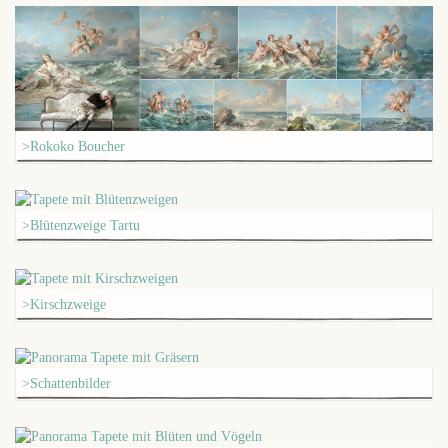
>Rokoko Boucher
>Blütenzweige Tartu
>Kirschzweige
>Schattenbilder