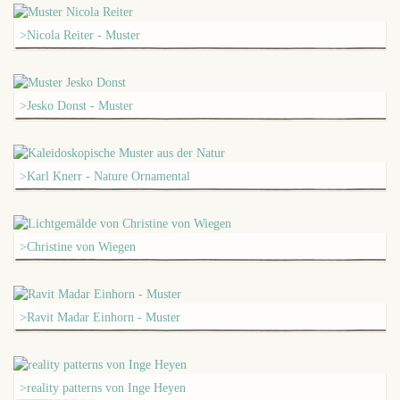
>Nicola Reiter - Muster
>Jesko Donst - Muster
>Karl Knerr - Nature Ornamental
>Christine von Wiegen
>Ravit Madar Einhorn - Muster
>reality patterns von Inge Heyen