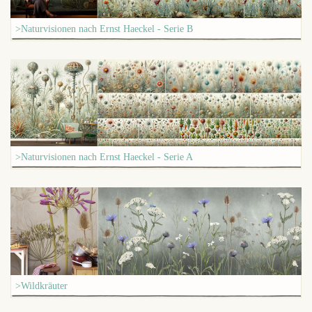
>Naturvisionen nach Ernst Haeckel - Serie B
>Naturvisionen nach Ernst Haeckel - Serie A
>Wildkräuter