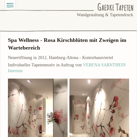
Wandgestaltung & Tapetendruck
Spa Wellness - Rosa Kirschblüten mit Zweigen im
Wartebereich
Neueröffnung in 2012, Hamburg-Altona - Kontorhausviertel
Individuelles Tapetenmotiv in Auftrag von
VERENA SARNTHEIN
Interieur