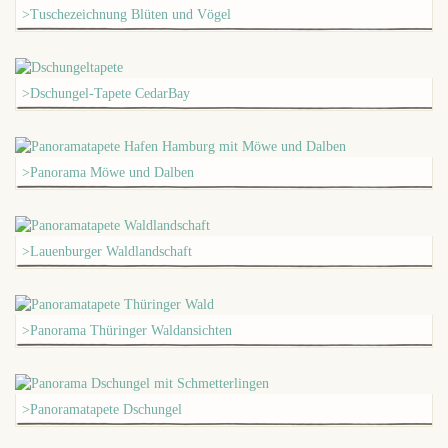
>Tuschezeichnung Blüten und Vögel
>Dschungel-Tapete CedarBay
>Panorama Möwe und Dalben
>Lauenburger Waldlandschaft
>Panorama Thüringer Waldansichten
>Panoramatapete Dschungel