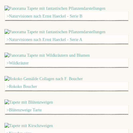
>Naturvisionen nach Ernst Haeckel - Serie B
>Naturvisionen nach Ernst Haeckel - Serie A
>Wildkräuter
>Rokoko Boucher
>Blütenzweige Tartu