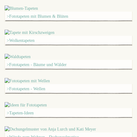
>Fototapeten mit Blumen & Blüten
>Wolkentapeten
>Fototapeten - Bäume und Wälder
>Fototapeten - Wellen
>Tapeten-Ideen