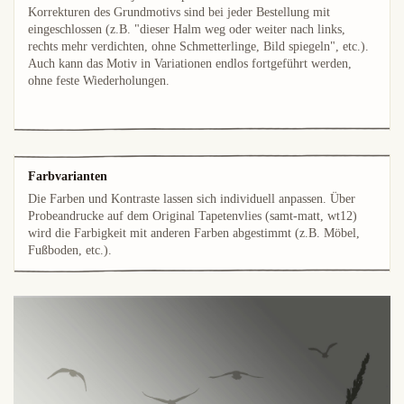
Korrekturen des Grundmotivs sind bei jeder Bestellung mit
eingeschlossen (z.B. "dieser Halm weg oder weiter nach links,
rechts mehr verdichten, ohne Schmetterlinge, Bild spiegeln", etc.).
Auch kann das Motiv in Variationen endlos fortgeführt werden,
ohne feste Wiederholungen.
Farbvarianten
Die Farben und Kontraste lassen sich individuell anpassen. Über
Probeandrucke auf dem Original Tapetenvlies (samt-matt, wt12)
wird die Farbigkeit mit anderen Farben abgestimmt (z.B. Möbel,
Fußboden, etc.).