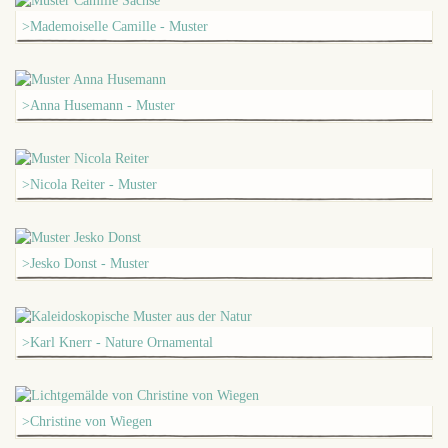
>Mademoiselle Camille - Muster
>Anna Husemann - Muster
>Nicola Reiter - Muster
>Jesko Donst - Muster
>Karl Knerr - Nature Ornamental
>Christine von Wiegen