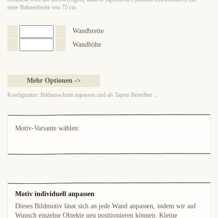
einer Bahnenbreite von 75 cm.
Wandbreite
Wandhöhe
Mehr Optionen ->
Konfigurator: Bildausschnitt anpassen und als Tapete Bestellen ...
Motiv-Variante wählen:
Motiv individuell anpassen
Dieses Bildmotiv lässt sich an jede Wand anpassen, indem wir auf
Wunsch einzelne Objekte neu positionieren können. Kleine