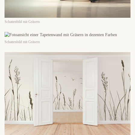
Schattenbild mit Gräsern
Schattenbild mit Gräsern