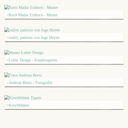
>Ravit Madar Einhorn - Muster
>reality patterns von Inge Heyen
>Lotter Design - Kindertapeten
>Andreas Beetz - Fotografie
>Kirschblüten