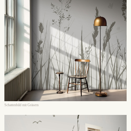
Schattenbild mit Gräsern