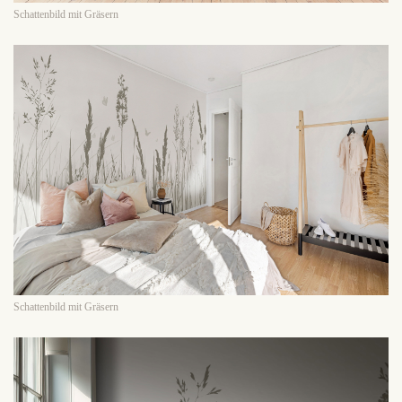
Schattenbild mit Gräsern
Schattenbild mit Gräsern