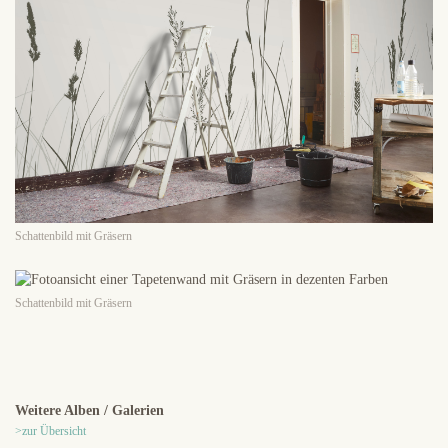
Schattenbild mit Gräsern
Schattenbild mit Gräsern
Weitere Alben / Galerien
>zur Übersicht