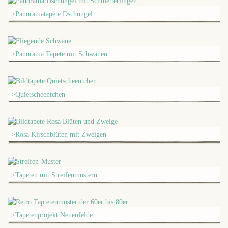
>Panoramatapete Dschungel
>Panorama Tapete mit Schwänen
>Quietscheentchen
>Rosa Kirschblüten mit Zweigen
>Tapeten mit Streifenmustern
>Tapetenprojekt Neuenfelde