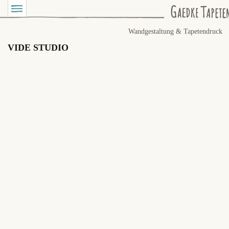
Wandgestaltung & Tapetendruck
VIDE STUDIO