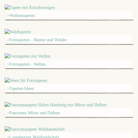
>Wolkentapeten
>Fototapeten - Bäume und Wälder
>Fototapeten - Wellen
>Tapeten-Ideen
>Panorama Möwe und Dalben
>Lauenburger Waldlandschaft