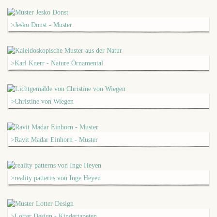
>Jesko Donst - Muster
>Karl Knerr - Nature Ornamental
>Christine von Wiegen
>Ravit Madar Einhorn - Muster
>reality patterns von Inge Heyen
>Lotter Design - Kindertapeten