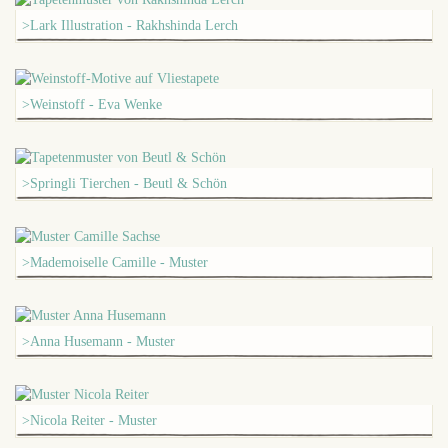
>Lark Illustration - Rakhshinda Lerch
>Weinstoff - Eva Wenke
>Springli Tierchen - Beutl & Schön
>Mademoiselle Camille - Muster
>Anna Husemann - Muster
>Nicola Reiter - Muster