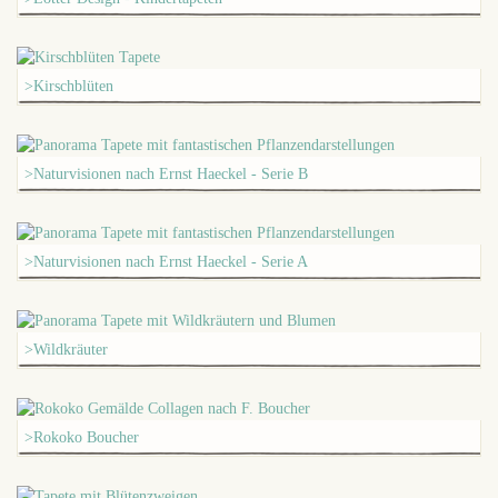
>Kirschblüten
>Naturvisionen nach Ernst Haeckel - Serie B
>Naturvisionen nach Ernst Haeckel - Serie A
>Wildkräuter
>Rokoko Boucher