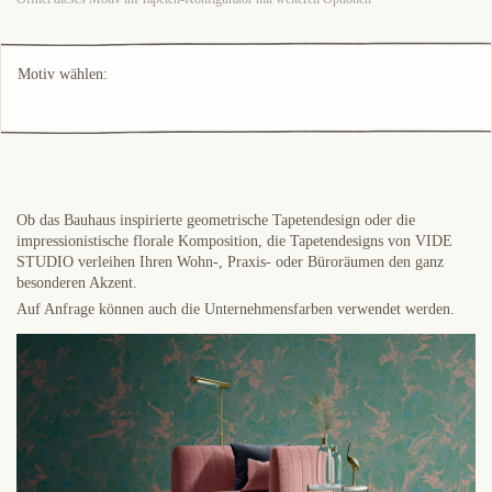
Motiv wählen:
Ob das Bauhaus inspirierte geometrische Tapetendesign oder die
impressionistische florale Komposition, die Tapetendesigns von VIDE
STUDIO verleihen Ihren Wohn-, Praxis- oder Büroräumen den ganz
besonderen Akzent.
Auf Anfrage können auch die Unternehmensfarben verwendet werden.