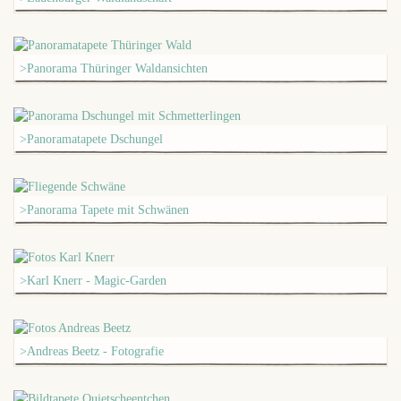
>Panorama Thüringer Waldansichten
>Panoramatapete Dschungel
>Panorama Tapete mit Schwänen
>Karl Knerr - Magic-Garden
>Andreas Beetz - Fotografie