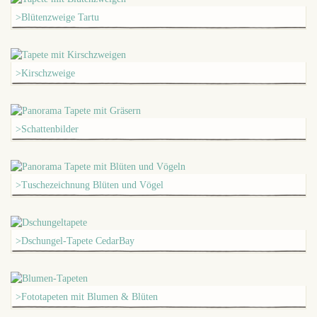
>Blütenzweige Tartu
>Kirschzweige
>Schattenbilder
>Tuschezeichnung Blüten und Vögel
>Dschungel-Tapete CedarBay
>Fototapeten mit Blumen & Blüten