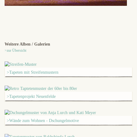
Weitere Alben / Galerien
>zur Übersicht
>Tapeten mit Streifenmustern
>Tapetenprojekt Neuenfelde
>Wände zum Wohnen - Dschungelmotive