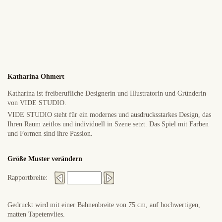
Katharina Ohmert
Katharina ist freiberufliche Designerin und Illustratorin und Gründerin
von VIDE STUDIO.
VIDE STUDIO steht für ein modernes und ausdrucksstarkes Design, das
Ihren Raum zeitlos und individuell in Szene setzt. Das Spiel mit Farben
und Formen sind ihre Passion.
Größe Muster verändern
Rapportbreite:
Gedruckt wird mit einer Bahnenbreite von 75 cm, auf hochwertigen,
matten Tapetenvlies.